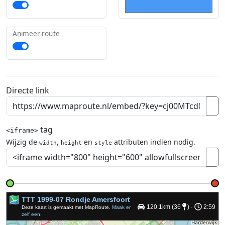
Animeer route
Directe link
tag
<iframe>
Wijzig de
,
en
attributen indien nodig.
width
height
style