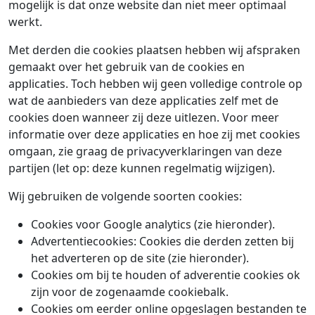
mogelijk is dat onze website dan niet meer optimaal
werkt.
Met derden die cookies plaatsen hebben wij afspraken
gemaakt over het gebruik van de cookies en
applicaties. Toch hebben wij geen volledige controle op
wat de aanbieders van deze applicaties zelf met de
cookies doen wanneer zij deze uitlezen. Voor meer
informatie over deze applicaties en hoe zij met cookies
omgaan, zie graag de privacyverklaringen van deze
partijen (let op: deze kunnen regelmatig wijzigen).
Wij gebruiken de volgende soorten cookies:
Cookies voor Google analytics (zie hieronder).
Advertentiecookies: Cookies die derden zetten bij
het adverteren op de site (zie hieronder).
Cookies om bij te houden of adverentie cookies ok
zijn voor de zogenaamde cookiebalk.
Cookies om eerder online opgeslagen bestanden te