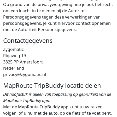
Op grond van de privacywetgeving heb je ook het recht
om een klacht in te dienen bij de Autoriteit
Persoonsgegevens tegen deze verwerkingen van
persoonsgegevens. Je kunt hiervoor contact opnemen
met de Autoriteit Persoonsgegevens.
Contactgegevens
Zygomatic
Rigaweg 19
3825 PP Amersfoort
Nederland
privacy@zygomatic.nl
MapRoute TripBuddy locatie delen
Dit hoofdstuk is alleen van toepassing op gebruikers van de
MapRoute TripBuddy app.
Met de MapRoute TripBuddy app kunt u uw reizen
volgen, of u nu met de auto, op de fiets of te voet bent.