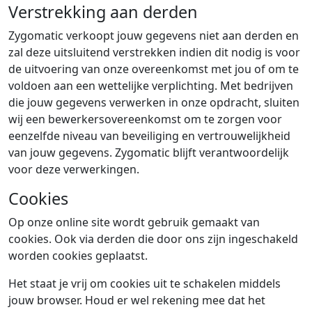
Verstrekking aan derden
Zygomatic verkoopt jouw gegevens niet aan derden en
zal deze uitsluitend verstrekken indien dit nodig is voor
de uitvoering van onze overeenkomst met jou of om te
voldoen aan een wettelijke verplichting. Met bedrijven
die jouw gegevens verwerken in onze opdracht, sluiten
wij een bewerkersovereenkomst om te zorgen voor
eenzelfde niveau van beveiliging en vertrouwelijkheid
van jouw gegevens. Zygomatic blijft verantwoordelijk
voor deze verwerkingen.
Cookies
Op onze online site wordt gebruik gemaakt van
cookies. Ook via derden die door ons zijn ingeschakeld
worden cookies geplaatst.
Het staat je vrij om cookies uit te schakelen middels
jouw browser. Houd er wel rekening mee dat het