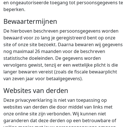
en ongeautoriseerde toegang tot persoonsgegevens te
beperken.
Bewaartermijnen
De hierboven beschreven persoonsgegevens worden
bewaard voor zo lang je geregistreerd bent op onze
site of onze site bezoekt. Daarna bewaren wij gegevens
nog maximaal 26 maanden voor de beschreven
statistische doeleinden. De gegevens worden
vervolgens gewist, tenzij er een wettelijke plicht is die
langer bewaren vereist (zoals de fiscale bewaarplicht
van zeven jaar voor betaalgegevens).
Websites van derden
Deze privacyverklaring is niet van toepassing op
websites van derden die door middel van links met
onze online site zijn verbonden. Wij kunnen niet
garanderen dat deze derden op een betrouwbare of