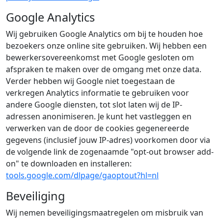
Google Analytics
Wij gebruiken Google Analytics om bij te houden hoe
bezoekers onze online site gebruiken. Wij hebben een
bewerkersovereenkomst met Google gesloten om
afspraken te maken over de omgang met onze data.
Verder hebben wij Google niet toegestaan de
verkregen Analytics informatie te gebruiken voor
andere Google diensten, tot slot laten wij de IP-
adressen anonimiseren. Je kunt het vastleggen en
verwerken van de door de cookies gegenereerde
gegevens (inclusief jouw IP-adres) voorkomen door via
de volgende link de zogenaamde "opt-out browser add-
on" te downloaden en installeren:
tools.google.com/dlpage/gaoptout?hl=nl
Beveiliging
Wij nemen beveiligingsmaatregelen om misbruik van