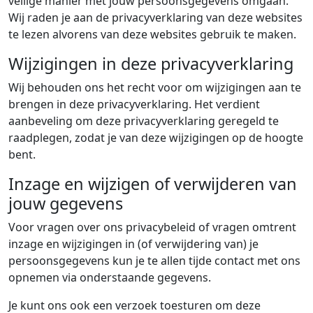
veilige manier met jouw persoonsgegevens omgaan.
Wij raden je aan de privacyverklaring van deze websites
te lezen alvorens van deze websites gebruik te maken.
Wijzigingen in deze privacyverklaring
Wij behouden ons het recht voor om wijzigingen aan te
brengen in deze privacyverklaring. Het verdient
aanbeveling om deze privacyverklaring geregeld te
raadplegen, zodat je van deze wijzigingen op de hoogte
bent.
Inzage en wijzigen of verwijderen van
jouw gegevens
Voor vragen over ons privacybeleid of vragen omtrent
inzage en wijzigingen in (of verwijdering van) je
persoonsgegevens kun je te allen tijde contact met ons
opnemen via onderstaande gegevens.
Je kunt ons ook een verzoek toesturen om deze