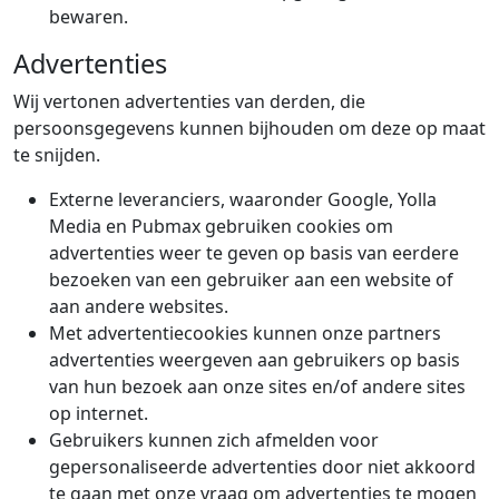
bewaren.
Advertenties
Wij vertonen advertenties van derden, die
persoonsgegevens kunnen bijhouden om deze op maat
te snijden.
Externe leveranciers, waaronder Google, Yolla
Media en Pubmax gebruiken cookies om
advertenties weer te geven op basis van eerdere
bezoeken van een gebruiker aan een website of
aan andere websites.
Met advertentiecookies kunnen onze partners
advertenties weergeven aan gebruikers op basis
van hun bezoek aan onze sites en/of andere sites
op internet.
Gebruikers kunnen zich afmelden voor
gepersonaliseerde advertenties door niet akkoord
te gaan met onze vraag om advertenties te mogen