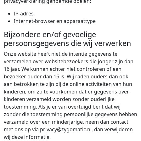
privacyverklaring genoemde doelen:
IP-adres
Internet-browser en apparaattype
Bijzondere en/of gevoelige
persoonsgegevens die wij verwerken
Onze website heeft niet de intentie gegevens te
verzamelen over websitebezoekers die jonger zijn dan
16 jaar. We kunnen echter niet controleren of een
bezoeker ouder dan 16 is. Wij raden ouders dan ook
aan betrokken te zijn bij de online activiteiten van hun
kinderen, om zo te voorkomen dat er gegevens over
kinderen verzameld worden zonder ouderlijke
toestemming. Als je er van overtuigd bent dat wij
zonder die toestemming persoonlijke gegevens hebben
verzameld over een minderjarige, neem dan contact
met ons op via privacy@zygomatic.nl, dan verwijderen
wij deze informatie.