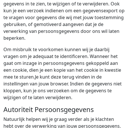
gegevens in te zien, te wijzigen of te verwijderen. Ook
kun je een verzoek indienen om een gegevensexport op
te vragen voor gegevens die wij met jouw toestemming
gebruiken, of gemotiveerd aangeven dat je de
verwerking van persoonsgegevens door ons wil laten
beperken.
Om misbruik te voorkomen kunnen wij je daarbij
vragen om je adequaat te identificeren. Wanneer het
gaat om inzage in persoonsgegevens gekoppeld aan
een cookie, dien je een kopie van het cookie in kwestie
mee te sturen.Je kunt deze terug vinden in de
instellingen van jouw browser. Indien de gegevens niet
kloppen, kun je ons verzoeken om de gegevens te
wijzigen of te laten verwijderen.
Autoriteit Persoonsgegevens
Natuurlijk helpen wij je graag verder als je klachten
hebt over de verwerking van jouw persoonsgegevens.