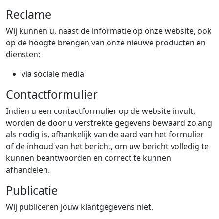
Reclame
Wij kunnen u, naast de informatie op onze website, ook
op de hoogte brengen van onze nieuwe producten en
diensten:
via sociale media
Contactformulier
Indien u een contactformulier op de website invult,
worden de door u verstrekte gegevens bewaard zolang
als nodig is, afhankelijk van de aard van het formulier
of de inhoud van het bericht, om uw bericht volledig te
kunnen beantwoorden en correct te kunnen
afhandelen.
Publicatie
Wij publiceren jouw klantgegevens niet.