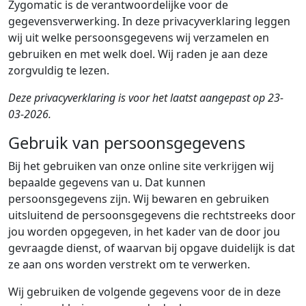
Zygomatic is de verantwoordelijke voor de
gegevensverwerking. In deze privacyverklaring leggen
wij uit welke persoonsgegevens wij verzamelen en
gebruiken en met welk doel. Wij raden je aan deze
zorgvuldig te lezen.
Deze privacyverklaring is voor het laatst aangepast op 23-
03-2026.
Gebruik van persoonsgegevens
Bij het gebruiken van onze online site verkrijgen wij
bepaalde gegevens van u. Dat kunnen
persoonsgegevens zijn. Wij bewaren en gebruiken
uitsluitend de persoonsgegevens die rechtstreeks door
jou worden opgegeven, in het kader van de door jou
gevraagde dienst, of waarvan bij opgave duidelijk is dat
ze aan ons worden verstrekt om te verwerken.
Wij gebruiken de volgende gegevens voor de in deze