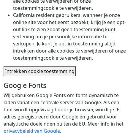
alle cookies te verwijderen of onze
toestemmingcookie te verwijderen.
California resident gebruikers: wanneer je onze
online site voor het eerst bezoekt, krijg je een opt-
out link te zien zodat geen toestemming kunt
verlening om je persoonlijke informatie te
verkopen. Je kunt je opt-in toestemming altijd
intrekken door alle cookies te verwijderen of onze
toestemmingcookie te verwijderen.
Intrekken cookie toestemming
Google Fonts
Wij gebruiken Google Fonts om fonts dynamisch te
laden vanaf een centrale server van Google. Als een
font wordt opgevraagd door je browser, wordt je IP-
adres geregistreerd door Google en gebruikt voor
analytische doeleinden buiten de EU. Meer info in het
privacybeleid van Google
.