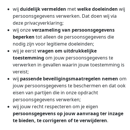
wij
duidelijk vermelden
met
welke doeleinden
wij
persoonsgegevens verwerken. Dat doen wij via
deze privacyverklaring;
wij onze
verzameling van persoonsgegevens
beperken
tot alleen de persoonsgegevens die
nodig zijn voor legitieme doeleinden;
wij je eerst
vragen om uitdrukkelijke
toestemming
om jouw persoonsgegevens te
verwerken in gevallen waarin jouw toestemming is
vereist;
wij
passende beveiligingsmaatregelen nemen
om
jouw persoonsgegevens te beschermen en dat ook
eisen van partijen die in onze opdracht
persoonsgegevens verwerken;
wij jouw recht respecteren om je eigen
persoonsgegevens op jouw aanvraag ter inzage
te bieden, te corrigeren of te verwijderen
.