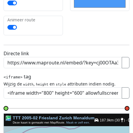
Animeer route
Directe link
tag
<iframe>
Wijzig de
,
en
attributen indien nodig.
width
height
style