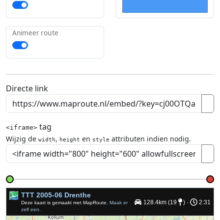
Animeer route
Directe link
tag
<iframe>
Wijzig de
,
en
attributen indien nodig.
width
height
style