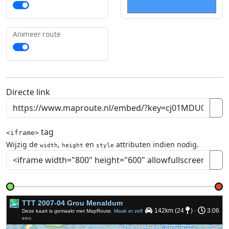
Animeer route
Directe link
tag
<iframe>
Wijzig de
,
en
attributen indien nodig.
width
height
style