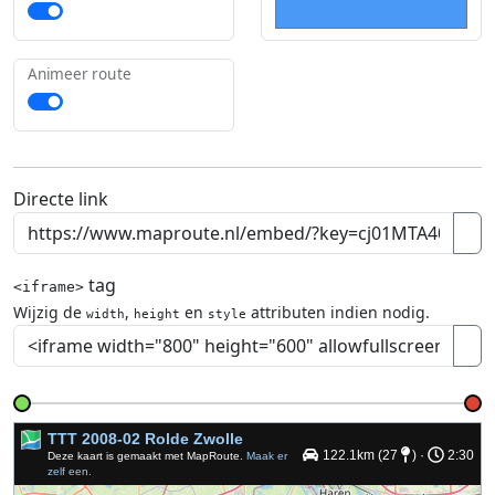
Animeer route
Directe link
tag
<iframe>
Wijzig de
,
en
attributen indien nodig.
width
height
style