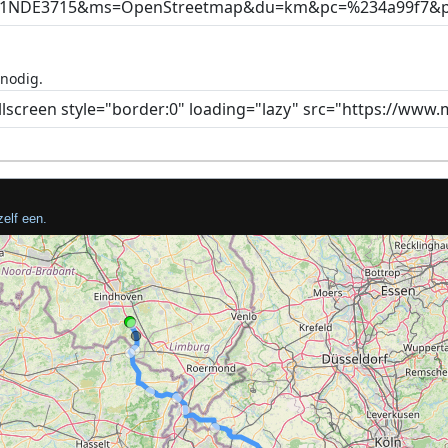
 nodig.