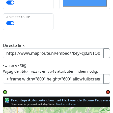
Animeer route
Directe link
tag
<iframe>
Wijzig de
,
en
attributen indien nodig.
width
height
style