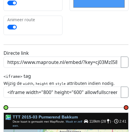
Animeer route
Directe link
tag
<iframe>
Wijzig de
,
en
attributen indien nodig.
width
height
style