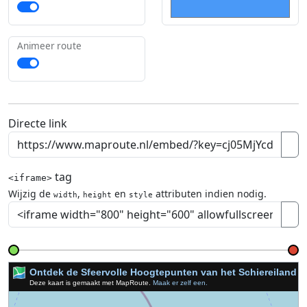
Animeer route
Directe link
tag
<iframe>
Wijzig de
,
en
attributen indien nodig.
width
height
style