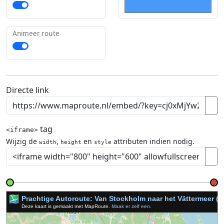
Animeer route
Directe link
tag
<iframe>
Wijzig de
,
en
attributen indien nodig.
width
height
style