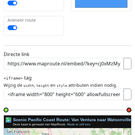
Animeer route
Directe link
tag
<iframe>
Wijzig de
,
en
attributen indien nodig.
width
height
style