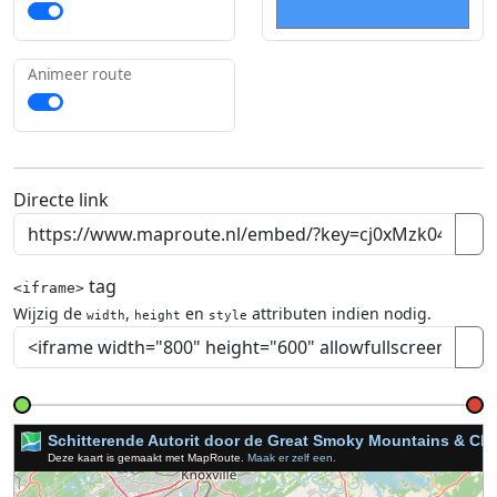
Animeer route
Directe link
tag
<iframe>
Wijzig de
,
en
attributen indien nodig.
width
height
style