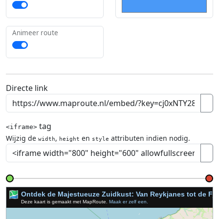
Animeer route
Directe link
tag
<iframe>
Wijzig de
,
en
attributen indien nodig.
width
height
style