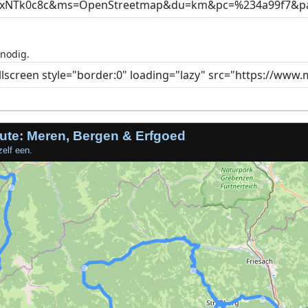
 nodig.