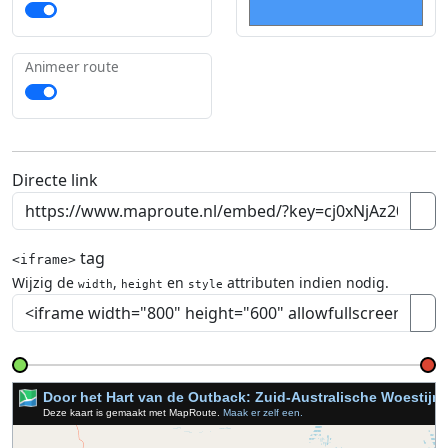
Animeer route
Directe link
tag
<iframe>
Wijzig de
,
en
attributen indien nodig.
width
height
style