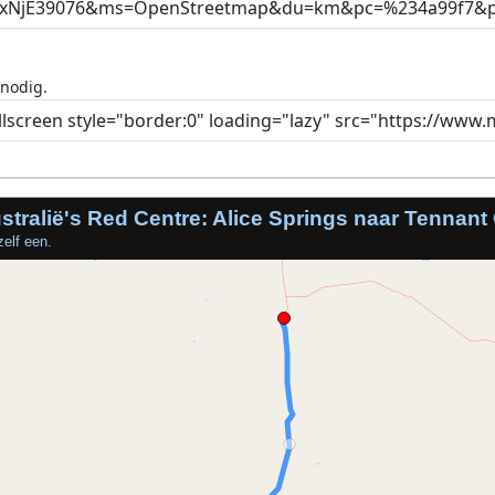
 nodig.