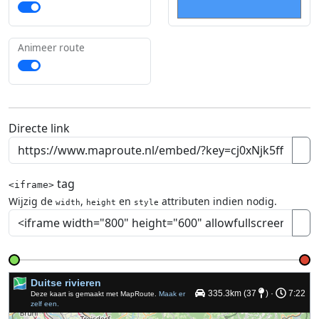
Animeer route
Directe link
tag
<iframe>
Wijzig de
,
en
attributen indien nodig.
width
height
style