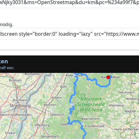
 nodig.