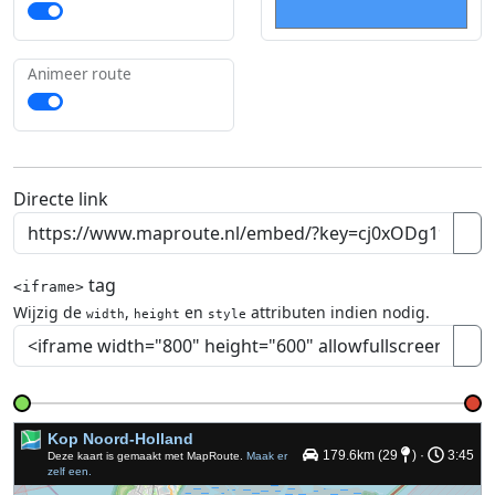
Animeer route
Directe link
tag
<iframe>
Wijzig de
,
en
attributen indien nodig.
width
height
style