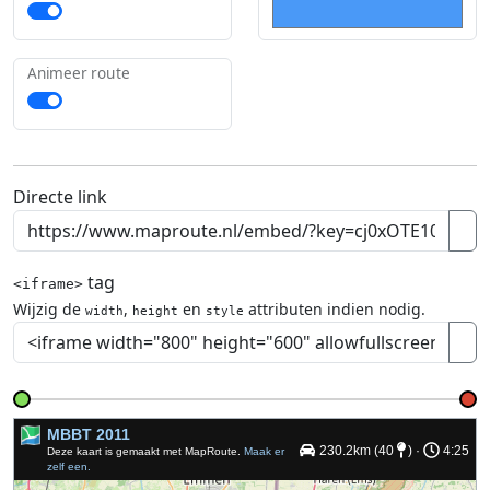
Animeer route
Directe link
tag
<iframe>
Wijzig de
,
en
attributen indien nodig.
width
height
style