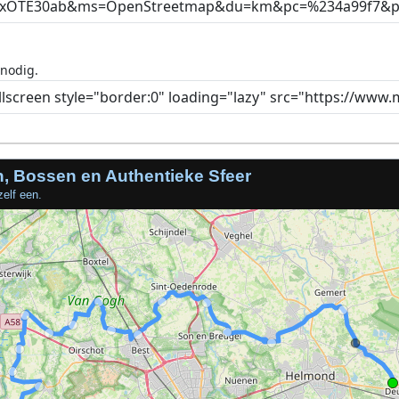
 nodig.