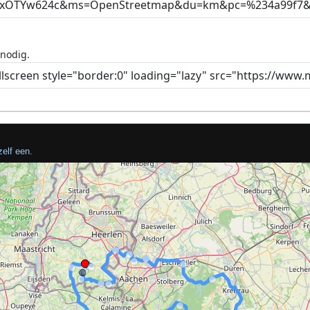
 nodig.