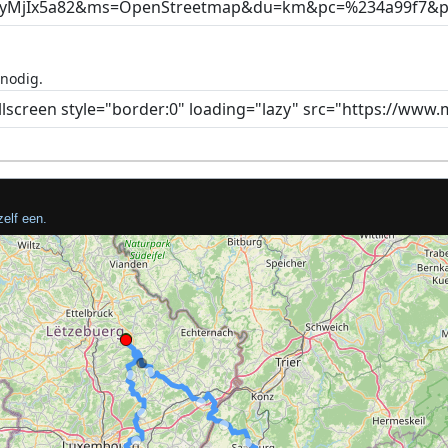
 nodig.