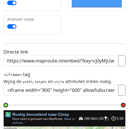
Animeer route
Directe link
tag
<iframe>
Wijzig de
,
en
attributen indien nodig.
width
height
style