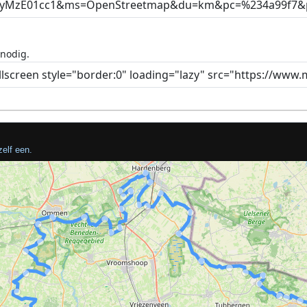
 nodig.