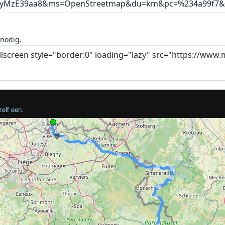
 nodig.