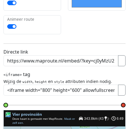
Animeer route
Directe link
tag
<iframe>
Wijzig de
,
en
attributen indien nodig.
width
height
style