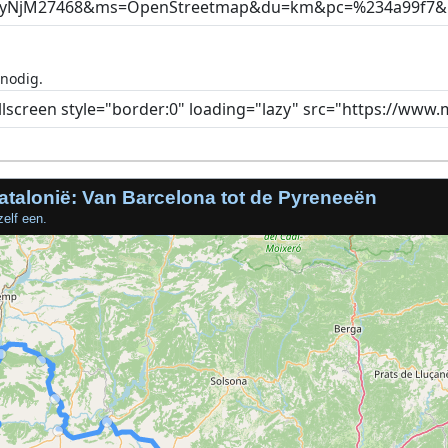
 nodig.