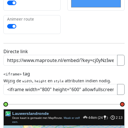
Animeer route
Directe link
tag
<iframe>
Wijzig de
,
en
attributen indien nodig.
width
height
style