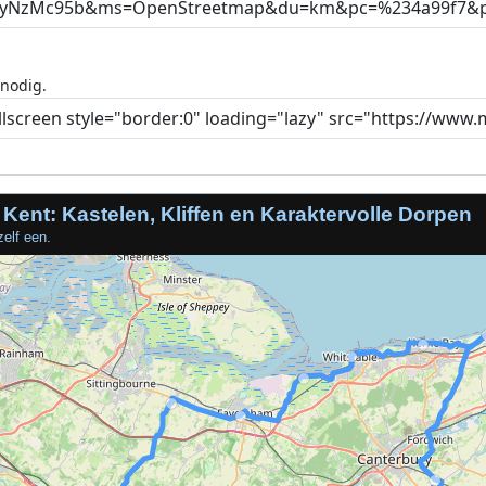
 nodig.