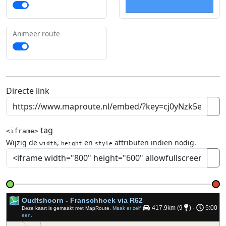
Animeer route
Directe link
tag
<iframe>
Wijzig de
,
en
attributen indien nodig.
width
height
style