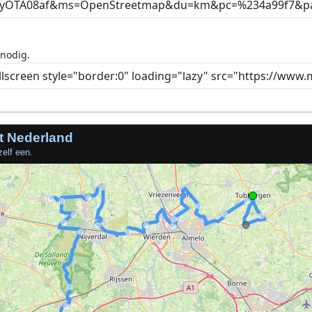
 nodig.