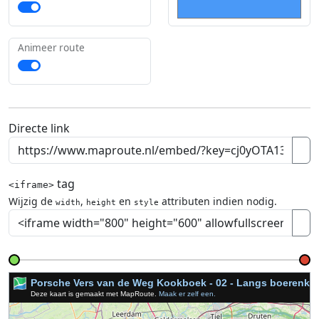
Animeer route
Directe link
tag
<iframe>
Wijzig de
,
en
attributen indien nodig.
width
height
style