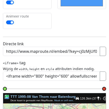
Animeer route
Directe link
tag
<iframe>
Wijzig de
,
en
attributen indien nodig.
width
height
style