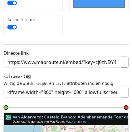
Animeer route
Directe link
tag
<iframe>
Wijzig de
,
en
attributen indien nodig.
width
height
style