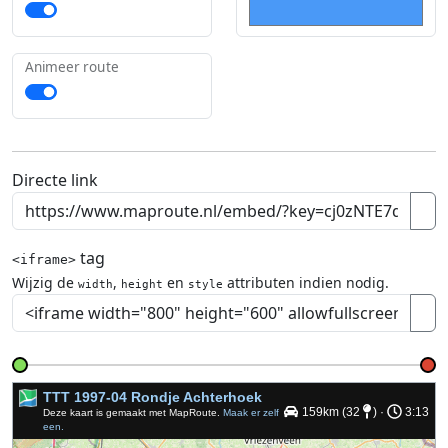
Animeer route
Directe link
tag
<iframe>
Wijzig de
,
en
attributen indien nodig.
width
height
style