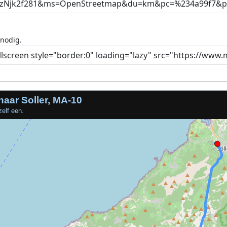
 nodig.