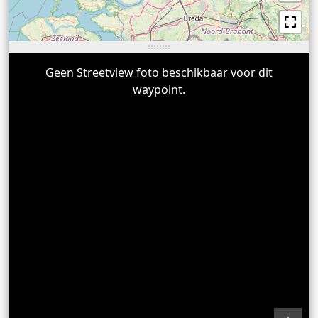
Geen Streetview foto beschikbaar voor dit
waypoint.