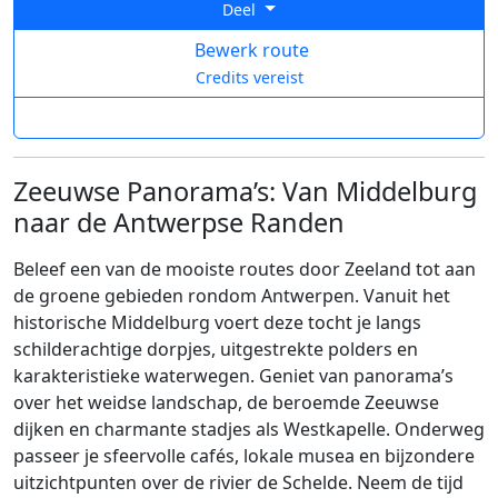
Deel
Bewerk route
Credits vereist
Zeeuwse Panorama’s: Van Middelburg
naar de Antwerpse Randen
Beleef een van de mooiste routes door Zeeland tot aan
de groene gebieden rondom Antwerpen. Vanuit het
historische Middelburg voert deze tocht je langs
schilderachtige dorpjes, uitgestrekte polders en
karakteristieke waterwegen. Geniet van panorama’s
over het weidse landschap, de beroemde Zeeuwse
dijken en charmante stadjes als Westkapelle. Onderweg
passeer je sfeervolle cafés, lokale musea en bijzondere
uitzichtpunten over de rivier de Schelde. Neem de tijd