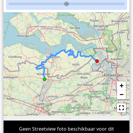
+
−
Geen Streetview foto beschikbaar voor dit