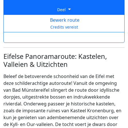
Deel
Bewerk route
Credits vereist
Eifelse Panoramaroute: Kastelen,
Valleien & Uitzichten
Beleef de betoverende schoonheid van de Eifel met
deze schilderachtige autoroute! Vanuit de omgeving
van Bad Münstereifel slingert de route door idyllische
dorpjes, uitgestrekte bossen en indrukwekkende
rivierdal. Onderweg passeer je historische kastelen,
zoals de imposante ruïnes van Kasteel Kronenburg, en
kun je genieten van adembenemende uitzichten over
de Kyll- en Our-valleien. De tocht voert je dwars door