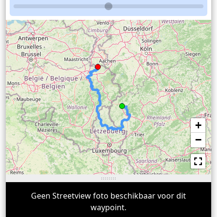
+
−
Geen Streetview foto beschikbaar voor dit
waypoint.