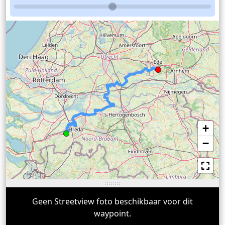
+
−
Geen Streetview foto beschikbaar voor dit
waypoint.