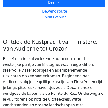
Deel
Bewerk route
Credits vereist
Ontdek de Kustpracht van Finistère:
Van Audierne tot Crozon
Beleef een indrukwekkende autoroute door het
westelijke puntje van Bretagne, waar ruige kliffen,
sfeervolle vissersdorpjes en adembenemende
uitzichten op zee samenkomen. Beginnend nabij
Audierne volg je de grillige kustlijn van Finistère en rijd
je langs pittoreske haventjes zoals Douarnenez en
windgeselde kapen als de Pointe du Raz. Onderweg zie
je vuurtorens op rotsige uitsteeksels, witte
zandstranden en groene landschappen met