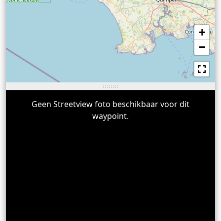
+
−
Geen Streetview foto beschikbaar voor dit
waypoint.