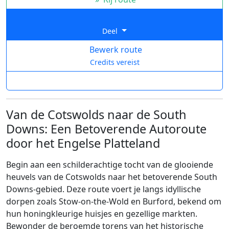
Deel
Bewerk route
Credits vereist
Van de Cotswolds naar de South
Downs: Een Betoverende Autoroute
door het Engelse Platteland
Begin aan een schilderachtige tocht van de glooiende
heuvels van de Cotswolds naar het betoverende South
Downs-gebied. Deze route voert je langs idyllische
dorpen zoals Stow-on-the-Wold en Burford, bekend om
hun honingkleurige huisjes en gezellige markten.
Bewonder de beroemde torens van het historische