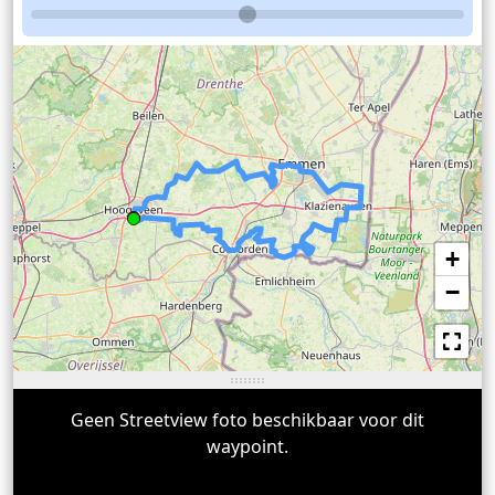
+
−
Geen Streetview foto beschikbaar voor dit
waypoint.