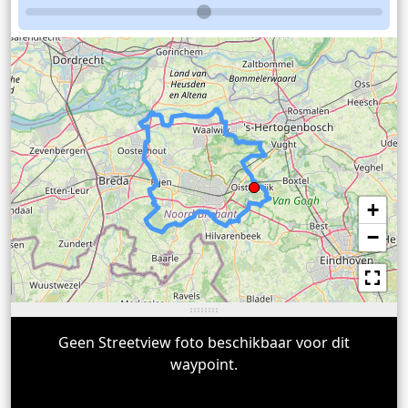
+
−
Geen Streetview foto beschikbaar voor dit
waypoint.