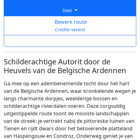
Deel
Bewerk route
Credits vereist
Schilderachtige Autorit door de
Heuvels van de Belgische Ardennen
Ga mee op een adembenemende tocht door het hart
van de Belgische Ardennen, waar kronkelende wegen je
langs charmante dorpjes, weelderige bossen en
schilderachtige rivierdalen voeren. Deze zorgvuldig
uitgestippelde route toont de mooiste landschappen
van de streek: je vertrekt nabij de pittoreske tuinen van
Tienen en rijdt dwars door het betoverende platteland
van Haspengouw en Condroz. Onderweg geniet je van