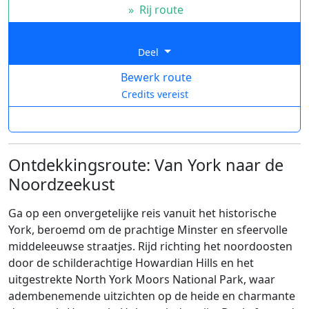
»
Rij route
Deel
Bewerk route
Credits vereist
Ontdekkingsroute: Van York naar de
Noordzeekust
Ga op een onvergetelijke reis vanuit het historische
York, beroemd om de prachtige Minster en sfeervolle
middeleeuwse straatjes. Rijd richting het noordoosten
door de schilderachtige Howardian Hills en het
uitgestrekte North York Moors National Park, waar
adembenemende uitzichten op de heide en charmante