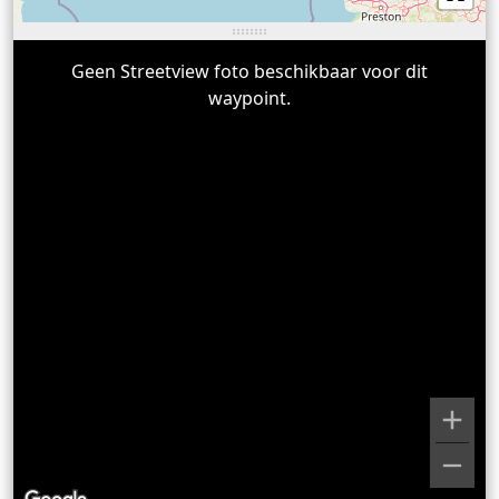
Geen Streetview foto beschikbaar voor dit
waypoint.